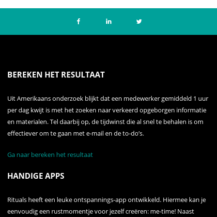
BEREKEN HET RESULTAAT
Uit Amerikaans onderzoek blijkt dat een medewerker gemiddeld 1 uur
per dag kwijt is met het zoeken naar verkeerd opgeborgen informatie
en materialen. Tel daarbij op, de tijdwinst die al snel te behalen is om
effectiever om te gaan met e-mail en de to-do’s.
Ga naar bereken het resultaat
HANDIGE APPS
Rituals heeft een leuke ontspannings-app ontwikkeld. Hiermee kan je
eenvoudig een rustmomentje voor jezelf creëren: me-time! Naast