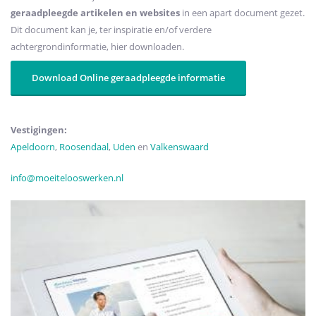
geraadpleegde artikelen en websites
in een apart document gezet.
Dit document kan je, ter inspiratie en/of verdere
achtergrondinformatie, hier downloaden.
Download Online geraadpleegde informatie
Vestigingen:
Apeldoorn
,
Roosendaal
,
Uden
en
Valkenswaard
info
@moeitelooswerken.nl