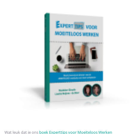
Wat leuk dat je ons
boek Experttips voor Moeiteloos Werken