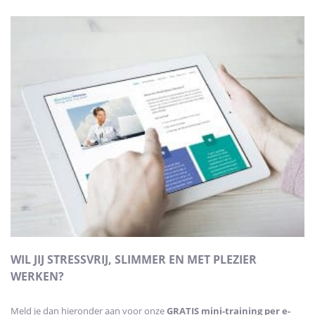
WIL JIJ STRESSVRIJ, SLIMMER EN MET PLEZIER
WERKEN?
Meld je dan hieronder aan voor onze
GRATIS mini-training
per e-