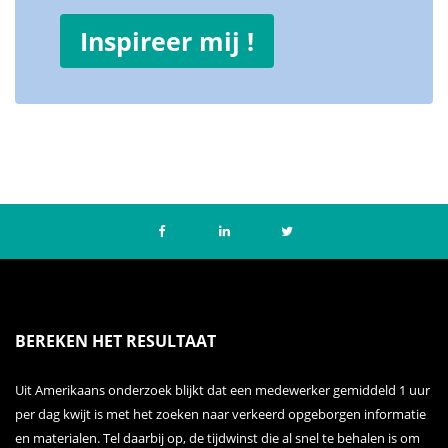
Inspireer mij !
BEREKEN HET RESULTAAT
Uit Amerikaans onderzoek blijkt dat een medewerker gemiddeld 1 uur
per dag kwijt is met het zoeken naar verkeerd opgeborgen informatie
en materialen. Tel daarbij op, de tijdwinst die al snel te behalen is om