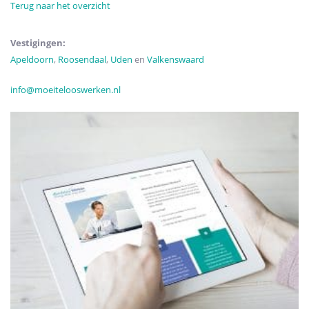
Terug naar het overzicht
Vestigingen:
Apeldoorn
,
Roosendaal
,
Uden
en
Valkenswaard
info
@moeitelooswerken.nl