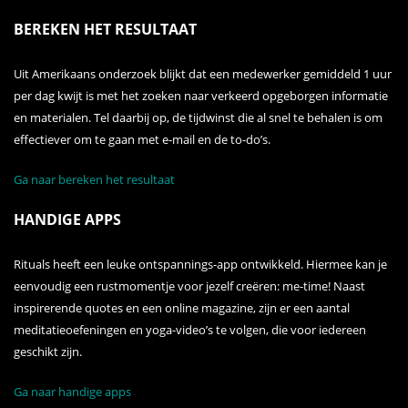
BEREKEN HET RESULTAAT
Uit Amerikaans onderzoek blijkt dat een medewerker gemiddeld 1 uur
per dag kwijt is met het zoeken naar verkeerd opgeborgen informatie
en materialen. Tel daarbij op, de tijdwinst die al snel te behalen is om
effectiever om te gaan met e-mail en de to-do’s.
Ga naar bereken het resultaat
HANDIGE APPS
Rituals heeft een leuke ontspannings-app ontwikkeld. Hiermee kan je
eenvoudig een rustmomentje voor jezelf creëren: me-time! Naast
inspirerende quotes en een online magazine, zijn er een aantal
meditatieoefeningen en yoga-video’s te volgen, die voor iedereen
geschikt zijn.
Ga naar handige apps